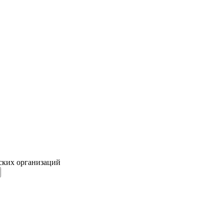
ских организаций