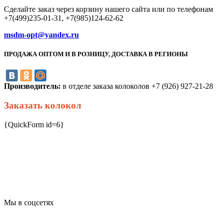
Сделайте заказ через корзину нашего сайта или по телефонам
+7(499)235-01-31, +7(985)124-62-62
msdm-opt@yandex.ru
ПРОДАЖА ОПТОМ И В РОЗНИЦУ, ДОСТАВКА В РЕГИОНЫ
Производитель:
в отделе заказа колоколов +7 (926) 927-21-28
Заказать колокол
{QuickForm id=6}
Мы в соцсетях