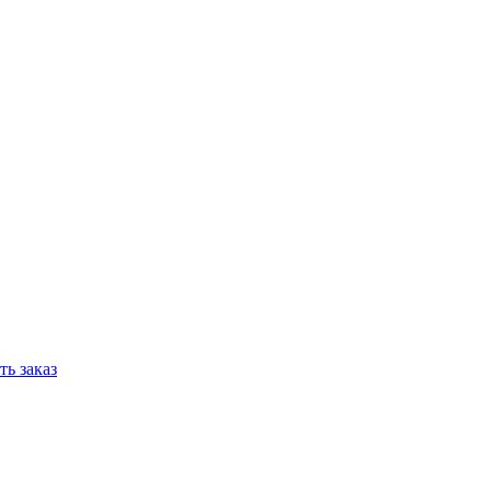
ь заказ