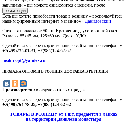
закупками – вы можете ознакомится с ценами, после
Есть вы хотите приобрести товар в розницу – воспользуйтесь
нашим фирменным интернет-магазином
«Даниловский»
Оптовая продажа от 50 шт. Крепление двухсторонний скотч.
Размеры 85х45 мм, 125х60 мм. Доска ХДФ
Сделайте заказ через корзину нашего сайта или по телефонам
+7(499)235-01-31, +7(985)124-62-62
msdm-opt@yandex.ru
ПРОДАЖА ОПТОМ И В РОЗНИЦУ, ДОСТАВКА В РЕГИОНЫ
Производитель:
в отделе оптовых продаж
Сделайте заказ через корзину нашего сайта или по телефонам
+7(499)764-78-25, +7(985)124-62-62
ТОВАРЫ В РОЗНИЦУ от 1 шт. продаются в лавках
на территории Данилова монастыря