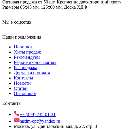
Оптовая продажа от 50 шт. Крепление двухсторонний скотч.
Размеры 85х45 мм, 125х60 мм. Доска ХДФ
Мы в соцсетях
Наши предложения
Новинки
Хиты продаж
Рекомендуем
Редкие иконы святых
Распродажа
Доставка и оплата
Контакты
Новости
Статьи
Оптовикам
Контакты
+7 (499) 235-01-31
msdm-opt@yandex.ru
Москва, ул. Даниловский вал, д. 22, стр. 3