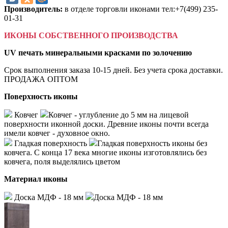
Производитель:
в отделе торговли иконами тел:+7(499) 235-
01-31
ИКОНЫ СОБСТВЕННОГО ПРОИЗВОДСТВА
UV печать минеральными красками по золочению
Срок выполнения заказа 10-15 дней. Без учета срока доставки.
ПРОДАЖА ОПТОМ
Поверхность иконы
Ковчег
Ковчег - углубление до 5 мм на лицевой
поверхности иконной доски. Древние иконы почти всегда
имели ковчег - духовное окно.
Гладкая поверхность
Гладкая поверхность иконы без
ковчега. С конца 17 века многие иконы изготовлялись без
ковчега, поля выделялись цветом
Материал иконы
Доска МДФ - 18 мм
Доска МДФ - 18 мм