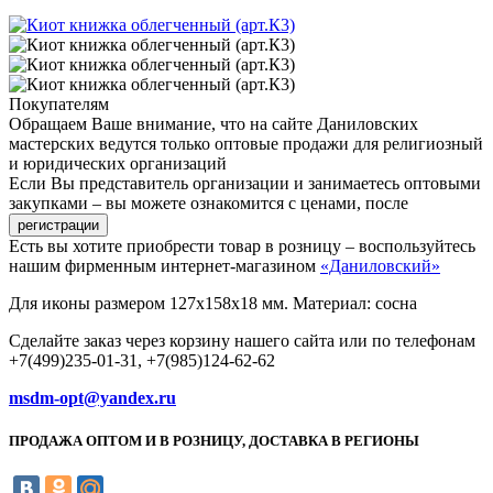
Покупателям
Обращаем Ваше внимание, что на сайте Даниловских
мастерских ведутся только оптовые продажи для религиозный
и юридических организаций
Если Вы представитель организации и занимаетесь оптовыми
закупками – вы можете ознакомится с ценами, после
Есть вы хотите приобрести товар в розницу – воспользуйтесь
нашим фирменным интернет-магазином
«Даниловский»
Для иконы размером 127х158х18 мм. Материал: сосна
Сделайте заказ через корзину нашего сайта или по телефонам
+7(499)235-01-31, +7(985)124-62-62
msdm-opt@yandex.ru
ПРОДАЖА ОПТОМ И В РОЗНИЦУ, ДОСТАВКА В РЕГИОНЫ