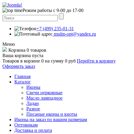
Режим работы с 9-00 до 17-00
+7 (499) 235-01-31
msdm-opt@yandex.ru
Меню
Корзина
0 товаров
Ваша корзина пуста
Товаров в корзине
0
на сумму
0 руб
Перейти в корзину
Оформить заказ
Главная
Каталог
Иконы
Свечи церковные
Масло лампадное
Ладан
Разное
Писаные иконы и киоты
Иконы на заказ по вашим размерам
Оптовикам
Доставка и оплата