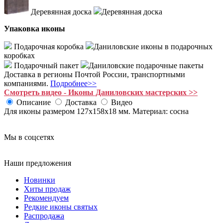
Деревянная доска
Деревянная доска
Упаковка иконы
Подарочная коробка
Даниловские иконы в подарочных
коробках
Подарочный пакет
Даниловские подарочные пакеты
Доставка в регионы Почтой России, транспортными
компаниями.
Подробнее>>
Смотреть видео - Иконы Даниловских мастерских >>
Описание
Доставка
Видео
Для иконы размером 127х158х18 мм. Материал: сосна
Мы в соцсетях
Наши предложения
Новинки
Хиты продаж
Рекомендуем
Редкие иконы святых
Распродажа