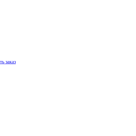
ь заказ