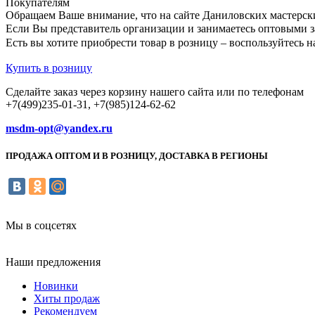
Покупателям
Обращаем Ваше внимание, что на сайте Даниловских мастерск
Если Вы представитель организации и занимаетесь оптовыми з
Есть вы хотите приобрести товар в розницу – воспользуйтес
Купить в розницу
Сделайте заказ через корзину нашего сайта или по телефонам
+7(499)235-01-31, +7(985)124-62-62
msdm-opt@yandex.ru
ПРОДАЖА ОПТОМ И В РОЗНИЦУ, ДОСТАВКА В РЕГИОНЫ
Мы в соцсетях
Наши предложения
Новинки
Хиты продаж
Рекомендуем