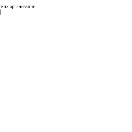
ских организаций