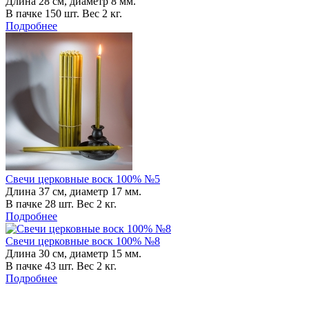
Длина 28 см, диаметр 8 мм.
В пачке 150 шт. Вес 2 кг.
Подробнее
Свечи церковные воск 100% №5
Длина 37 см, диаметр 17 мм.
В пачке 28 шт. Вес 2 кг.
Подробнее
Свечи церковные воск 100% №8
Длина 30 см, диаметр 15 мм.
В пачке 43 шт. Вес 2 кг.
Подробнее