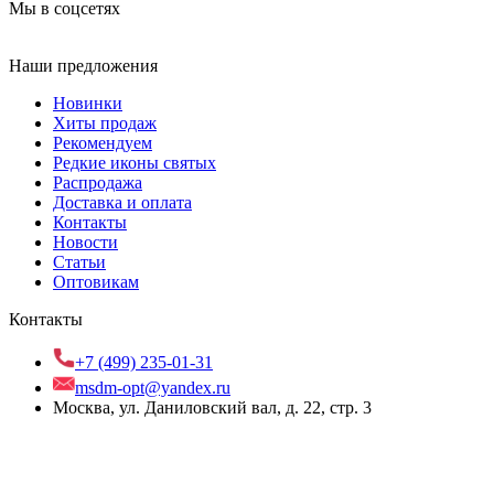
Мы в соцсетях
Наши предложения
Новинки
Хиты продаж
Рекомендуем
Редкие иконы святых
Распродажа
Доставка и оплата
Контакты
Новости
Статьи
Оптовикам
Контакты
+7 (499) 235-01-31
msdm-opt@yandex.ru
Москва, ул. Даниловский вал, д. 22, стр. 3