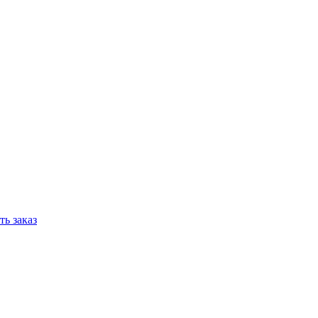
ь заказ