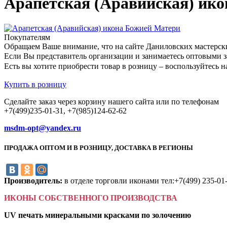
Арапетская (Аравийская) ико
Покупателям
Обращаем Ваше внимание, что на сайте Даниловских мастерск
Если Вы представитель организации и занимаетесь оптовыми з
Есть вы хотите приобрести товар в розницу – воспользуйтес
Купить в розницу
Сделайте заказ через корзину нашего сайта или по телефонам
+7(499)235-01-31, +7(985)124-62-62
msdm-opt@yandex.ru
ПРОДАЖА ОПТОМ И В РОЗНИЦУ, ДОСТАВКА В РЕГИОНЫ
Производитель:
в отделе торговли иконами тел:+7(499) 235-01
ИКОНЫ СОБСТВЕННОГО ПРОИЗВОДСТВА
UV печать минеральными красками по золочению