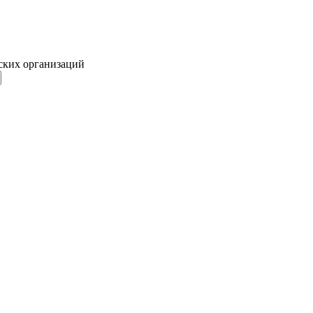
ских организаций