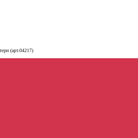
ери (арт.04217)