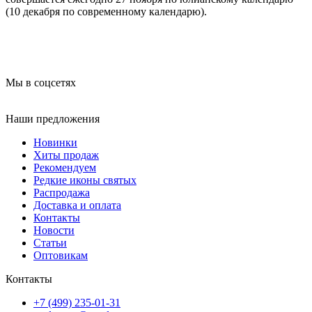
(10 декабря по современному календарю).
лабатская
Мы в соцсетях
Наши предложения
Новинки
Хиты продаж
Рекомендуем
Редкие иконы святых
Распродажа
Доставка и оплата
Контакты
Новости
Статьи
Оптовикам
Контакты
+7 (499) 235-01-31