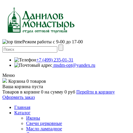
Режим работы с 9-00 до 17-00
+7 (499) 235-01-31
msdm-opt@yandex.ru
Меню
Корзина
0 товаров
Ваша корзина пуста
Товаров в корзине
0
на сумму
0 руб
Перейти в корзину
Оформить заказ
Главная
Каталог
Иконы
Свечи церковные
Масло лампадное