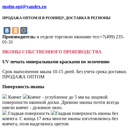
msdm-opt@yandex.ru
ПРОДАЖА ОПТОМ И В РОЗНИЦУ, ДОСТАВКА В РЕГИОНЫ
Производитель:
в отделе торговли иконами тел:+7(499) 235-
01-31
ИКОНЫ СОБСТВЕННОГО ПРОИЗВОДСТВА
UV печать минеральными красками по золочению
Срок выполнения заказа 10-15 дней. Без учета срока доставки.
ПРОДАЖА ОПТОМ
Поверхность иконы
Ковчег
Ковчег - углубление до 5 мм на лицевой
поверхности иконной доски. Древние иконы почти всегда
имели ковчег - духовное окно.
Гладкая поверхность
Гладкая поверхность иконы без
ковчега. С конца 17 века многие иконы изготовлялись без
ковчега, поля выделялись цветом