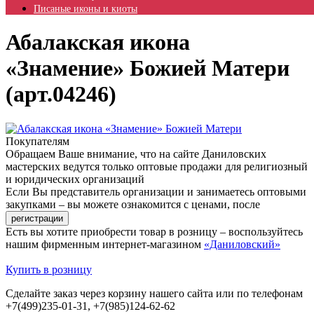
Писаные иконы и киоты
Абалакская икона
«Знамение» Божией Матери
(арт.04246)
Покупателям
Обращаем Ваше внимание, что на сайте Даниловских
мастерских ведутся только оптовые продажи для религиозный
и юридических организаций
Если Вы представитель организации и занимаетесь оптовыми
закупками – вы можете ознакомится с ценами, после
Есть вы хотите приобрести товар в розницу – воспользуйтесь
нашим фирменным интернет-магазином
«Даниловский»
Купить в розницу
Сделайте заказ через корзину нашего сайта или по телефонам
+7(499)235-01-31, +7(985)124-62-62