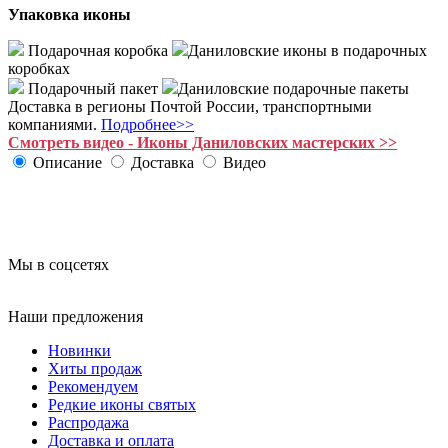
Упаковка иконы
Подарочная коробка
Даниловские иконы в подарочных
коробках
Подарочный пакет
Даниловские подарочные пакеты
Доставка в регионы Почтой России, транспортными
компаниями.
Подробнее>>
Смотреть видео - Иконы Даниловских мастерских >>
Описание
Доставка
Видео
Купить икону Божьей Матери
Мы в соцсетях
Наши предложения
Новинки
Хиты продаж
Рекомендуем
Редкие иконы святых
Распродажа
Доставка и оплата