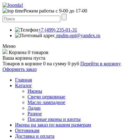
Режим работы с 9-00 до 17-00
+7 (499) 235-01-31
msdm-opt@yandex.ru
Меню
Корзина
0 товаров
Ваша корзина пуста
Товаров в корзине
0
на сумму
0 руб
Перейти в корзину
Оформить заказ
Главная
Каталог
Иконы
Свечи церковные
Масло лампадное
Ладан
Разное
Писаные иконы и киоты
Иконы на заказ по вашим размерам
Оптовикам
Доставка и оплата