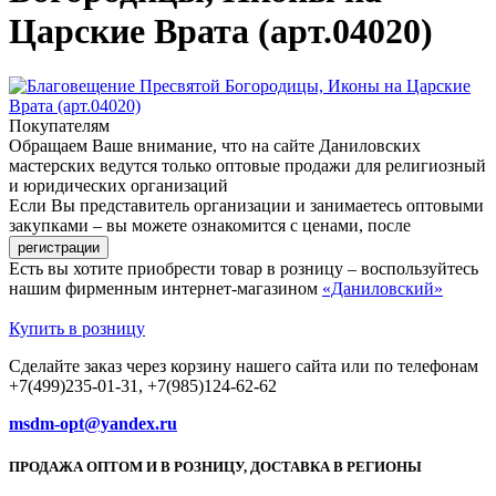
Царские Врата (арт.04020)
Покупателям
Обращаем Ваше внимание, что на сайте Даниловских
мастерских ведутся только оптовые продажи для религиозный
и юридических организаций
Если Вы представитель организации и занимаетесь оптовыми
закупками – вы можете ознакомится с ценами, после
Есть вы хотите приобрести товар в розницу – воспользуйтесь
нашим фирменным интернет-магазином
«Даниловский»
Купить в розницу
Сделайте заказ через корзину нашего сайта или по телефонам
+7(499)235-01-31, +7(985)124-62-62
msdm-opt@yandex.ru
ПРОДАЖА ОПТОМ И В РОЗНИЦУ, ДОСТАВКА В РЕГИОНЫ