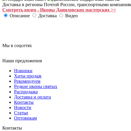
Доставка в регионы Почтой России, транспортными компания
Смотреть видео - Иконы Даниловских мастерских >>
Описание
Доставка
Видео
Купить икону Божьей Матери
Мы в соцсетях
Наши предложения
Новинки
Хиты продаж
Рекомендуем
Редкие иконы святых
Распродажа
Доставка и оплата
Контакты
Новости
Статьи
Оптовикам
Контакты