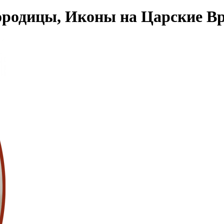
родицы, Иконы на Царские Вра