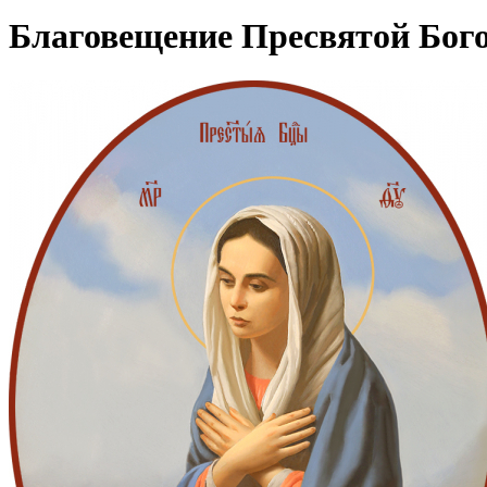
Благовещение Пресвятой Бого