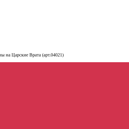
ы на Царские Врата (арт.04021)