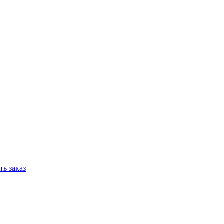
ь заказ