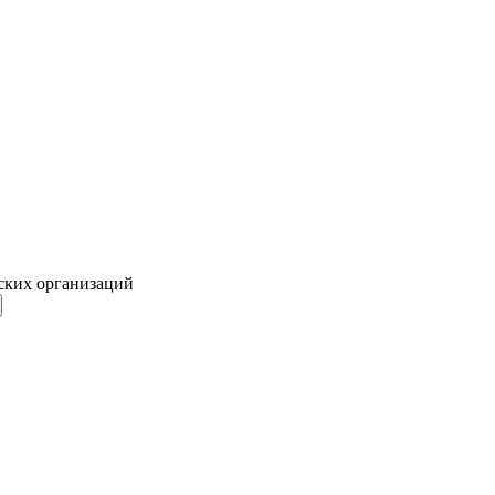
ских организаций