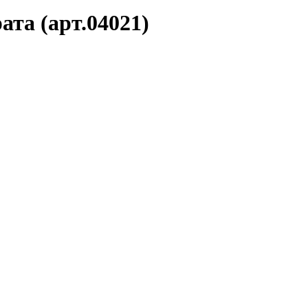
та (арт.04021)