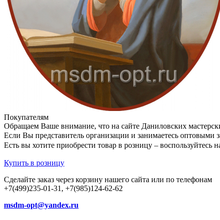
Покупателям
Обращаем Ваше внимание, что на сайте Даниловских мастерск
Если Вы представитель организации и занимаетесь оптовыми з
Есть вы хотите приобрести товар в розницу – воспользуйтес
Купить в розницу
Сделайте заказ через корзину нашего сайта или по телефонам
+7(499)235-01-31, +7(985)124-62-62
msdm-opt@yandex.ru