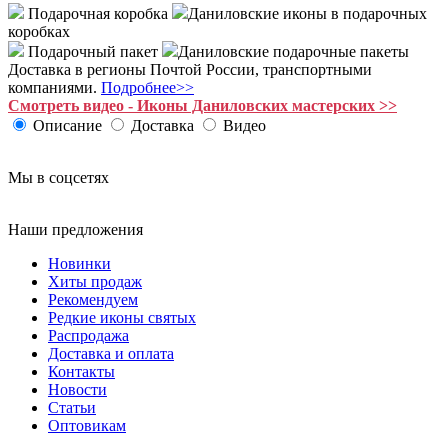
Подарочная коробка
Даниловские иконы в подарочных
коробках
Подарочный пакет
Даниловские подарочные пакеты
Доставка в регионы Почтой России, транспортными
компаниями.
Подробнее>>
Смотреть видео - Иконы Даниловских мастерских >>
Описание
Доставка
Видео
Мы в соцсетях
Наши предложения
Новинки
Хиты продаж
Рекомендуем
Редкие иконы святых
Распродажа
Доставка и оплата
Контакты
Новости
Статьи
Оптовикам