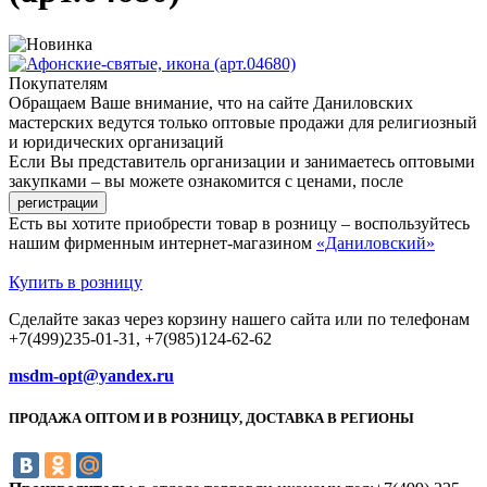
Покупателям
Обращаем Ваше внимание, что на сайте Даниловских
мастерских ведутся только оптовые продажи для религиозный
и юридических организаций
Если Вы представитель организации и занимаетесь оптовыми
закупками – вы можете ознакомится с ценами, после
Есть вы хотите приобрести товар в розницу – воспользуйтесь
нашим фирменным интернет-магазином
«Даниловский»
Купить в розницу
Сделайте заказ через корзину нашего сайта или по телефонам
+7(499)235-01-31, +7(985)124-62-62
msdm-opt@yandex.ru
ПРОДАЖА ОПТОМ И В РОЗНИЦУ, ДОСТАВКА В РЕГИОНЫ