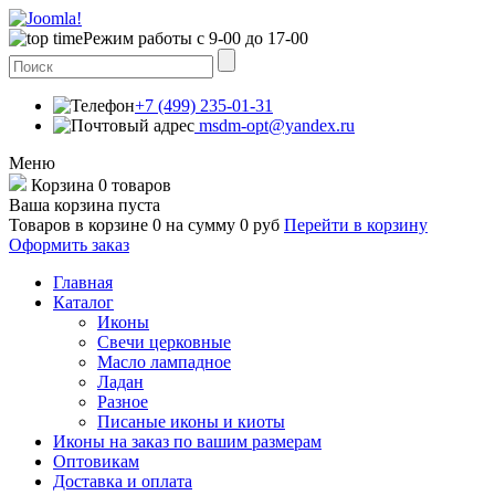
Режим работы с 9-00 до 17-00
+7 (499) 235-01-31
msdm-opt@yandex.ru
Меню
Корзина
0 товаров
Ваша корзина пуста
Товаров в корзине
0
на сумму
0 руб
Перейти в корзину
Оформить заказ
Главная
Каталог
Иконы
Свечи церковные
Масло лампадное
Ладан
Разное
Писаные иконы и киоты
Иконы на заказ по вашим размерам
Оптовикам
Доставка и оплата