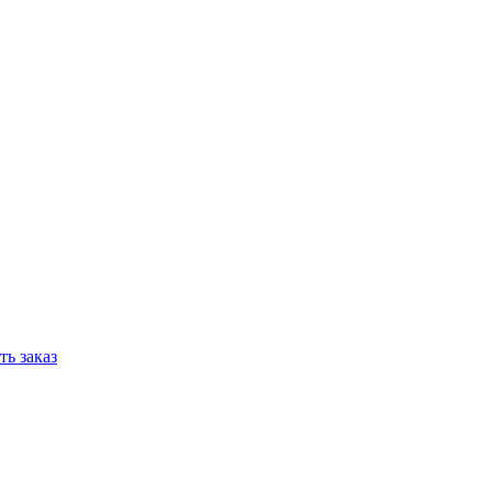
ь заказ