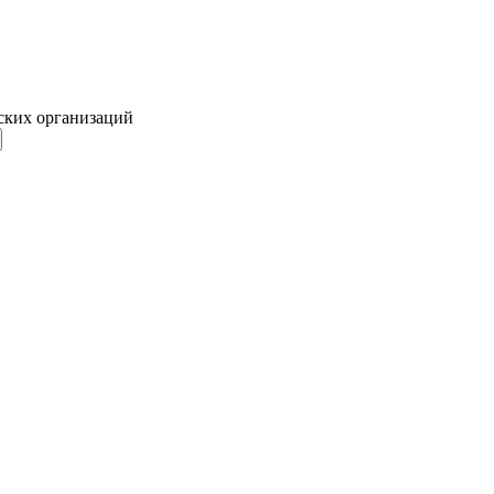
ских организаций