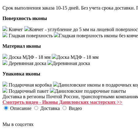
Срок выполнения заказа 10-15 дней. Без учета срока доста
Поверхность иконы
Ковчег
Ковчег - углубление до 5 мм на лицевой поверхнос
Гладкая поверхность
Гладкая поверхность иконы без ковче
Материал иконы
Доска МДФ - 18 мм
Доска МДФ - 18 мм
Деревянная доска
Деревянная доска
Упаковка иконы
Подарочная коробка
Даниловские иконы в подарочных ко
Подарочный пакет
Даниловские подарочные пакеты
Доставка в регионы Почтой России, транспортными компания
Смотреть видео - Иконы Даниловских мастерских >>
Описание
Доставка
Видео
Мы в соцсетях