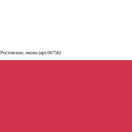
Ростовские, икона (арт.06756)