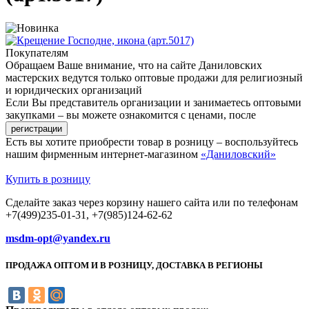
Покупателям
Обращаем Ваше внимание, что на сайте Даниловских
мастерских ведутся только оптовые продажи для религиозный
и юридических организаций
Если Вы представитель организации и занимаетесь оптовыми
закупками – вы можете ознакомится с ценами, после
Есть вы хотите приобрести товар в розницу – воспользуйтесь
нашим фирменным интернет-магазином
«Даниловский»
Купить в розницу
Сделайте заказ через корзину нашего сайта или по телефонам
+7(499)235-01-31, +7(985)124-62-62
msdm-opt@yandex.ru
ПРОДАЖА ОПТОМ И В РОЗНИЦУ, ДОСТАВКА В РЕГИОНЫ