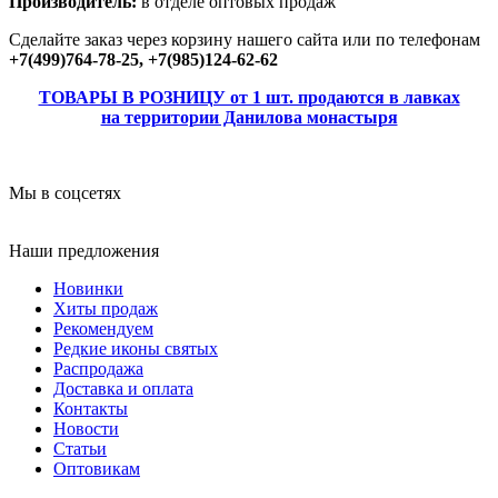
Производитель:
в отделе оптовых продаж
Сделайте заказ через корзину нашего сайта или по телефонам
+7(499)764-78-25, +7(985)124-62-62
ТОВАРЫ В РОЗНИЦУ от 1 шт. продаются в лавках
на территории Данилова монастыря
Мы в соцсетях
Наши предложения
Новинки
Хиты продаж
Рекомендуем
Редкие иконы святых
Распродажа
Доставка и оплата
Контакты
Новости
Статьи
Оптовикам