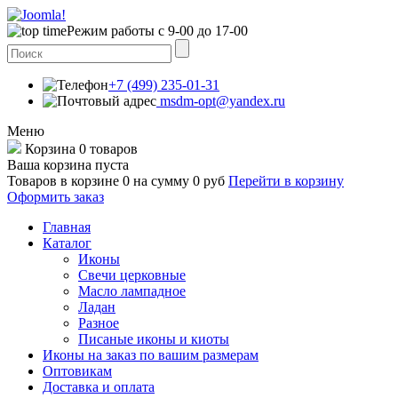
Режим работы с 9-00 до 17-00
+7 (499) 235-01-31
msdm-opt@yandex.ru
Меню
Корзина
0 товаров
Ваша корзина пуста
Товаров в корзине
0
на сумму
0 руб
Перейти в корзину
Оформить заказ
Главная
Каталог
Иконы
Свечи церковные
Масло лампадное
Ладан
Разное
Писаные иконы и киоты
Иконы на заказ по вашим размерам
Оптовикам
Доставка и оплата