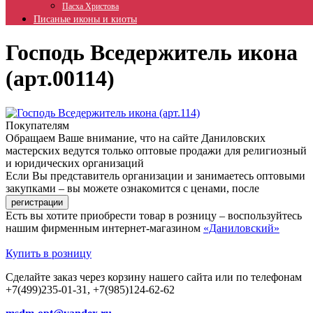
Пасха Христова
Писаные иконы и киоты
Господь Вседержитель икона
(арт.00114)
Покупателям
Обращаем Ваше внимание, что на сайте Даниловских
мастерских ведутся только оптовые продажи для религиозный
и юридических организаций
Если Вы представитель организации и занимаетесь оптовыми
закупками – вы можете ознакомится с ценами, после
Есть вы хотите приобрести товар в розницу – воспользуйтесь
нашим фирменным интернет-магазином
«Даниловский»
Купить в розницу
Сделайте заказ через корзину нашего сайта или по телефонам
+7(499)235-01-31, +7(985)124-62-62