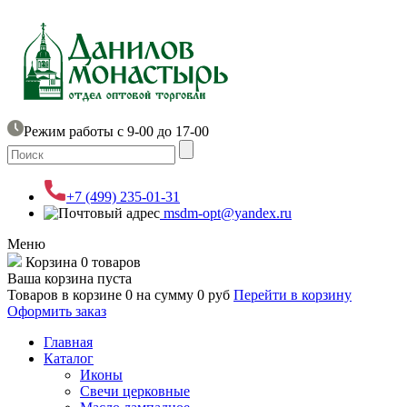
Режим работы с 9-00 до 17-00
+7 (499) 235-01-31
msdm-opt@yandex.ru
Меню
Корзина
0 товаров
Ваша корзина пуста
Товаров в корзине
0
на сумму
0 руб
Перейти в корзину
Оформить заказ
Главная
Каталог
Иконы
Свечи церковные