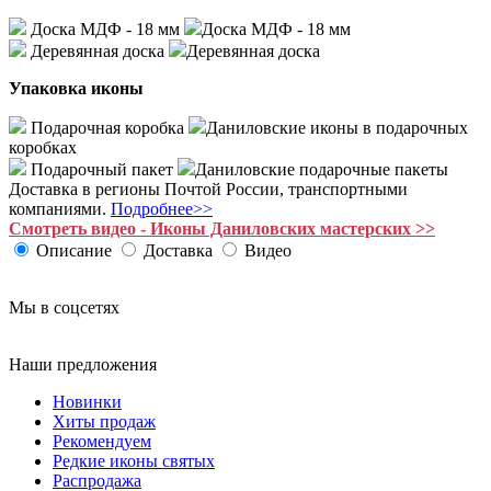
Доска МДФ - 18 мм
Доска МДФ - 18 мм
Деревянная доска
Деревянная доска
Упаковка иконы
Подарочная коробка
Даниловские иконы в подарочных
коробках
Подарочный пакет
Даниловские подарочные пакеты
Доставка в регионы Почтой России, транспортными
компаниями.
Подробнее>>
Смотреть видео - Иконы Даниловских мастерских >>
Описание
Доставка
Видео
Мы в соцсетях
Наши предложения
Новинки
Хиты продаж
Рекомендуем
Редкие иконы святых
Распродажа