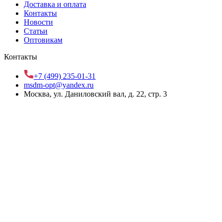
Доставка и оплата
Контакты
Новости
Статьи
Оптовикам
Контакты
+7 (499) 235-01-31
msdm-opt@yandex.ru
Москва, ул. Даниловский вал, д. 22, стр. 3