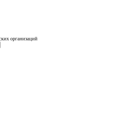
ских организаций