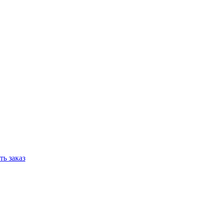
ь заказ