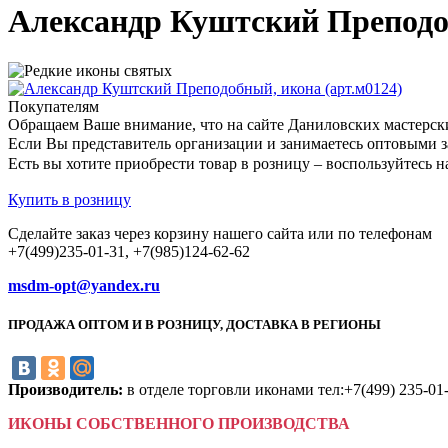
Александр Куштский Преподоб
Покупателям
Обращаем Ваше внимание, что на сайте Даниловских мастерск
Если Вы представитель организации и занимаетесь оптовыми з
Есть вы хотите приобрести товар в розницу – воспользуйтес
Купить в розницу
Сделайте заказ через корзину нашего сайта или по телефонам
+7(499)235-01-31, +7(985)124-62-62
msdm-opt@yandex.ru
ПРОДАЖА ОПТОМ И В РОЗНИЦУ, ДОСТАВКА В РЕГИОНЫ
Производитель:
в отделе торговли иконами тел:+7(499) 235-01
ИКОНЫ СОБСТВЕННОГО ПРОИЗВОДСТВА