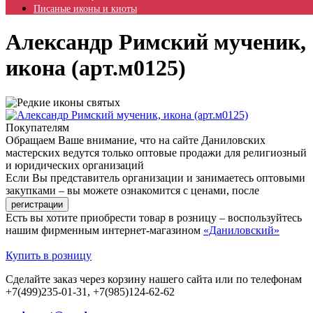
Писаные иконы и киоты
Александр Римский мученик,
икона (арт.м0125)
Покупателям
Обращаем Ваше внимание, что на сайте Даниловских
мастерских ведутся только оптовые продажи для религиозный
и юридических организаций
Если Вы представитель организации и занимаетесь оптовыми
закупками – вы можете ознакомится с ценами, после
Есть вы хотите приобрести товар в розницу – воспользуйтесь
нашим фирменным интернет-магазином
«Даниловский»
Купить в розницу
Сделайте заказ через корзину нашего сайта или по телефонам
+7(499)235-01-31, +7(985)124-62-62