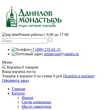
Режим работы с 9-00 до 17-00
+7 (499) 235-01-31
msdm-opt@yandex.ru
Меню
Корзина
0 товаров
Ваша корзина пуста
Товаров в корзине
0
на сумму
0 руб
Перейти в корзину
Оформить заказ
Главная
Каталог
Иконы
Свечи церковные
Масло лампадное