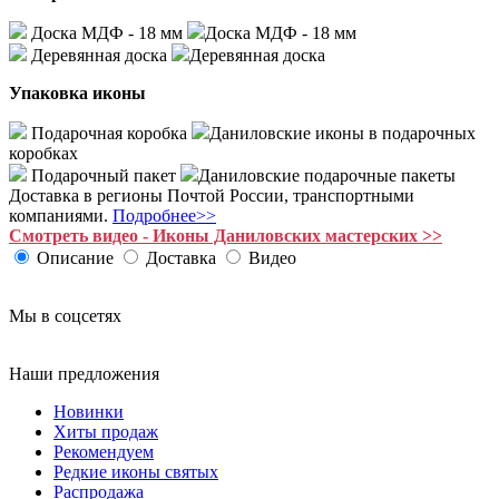
Доска МДФ - 18 мм
Доска МДФ - 18 мм
Деревянная доска
Деревянная доска
Упаковка иконы
Подарочная коробка
Даниловские иконы в подарочных
коробках
Подарочный пакет
Даниловские подарочные пакеты
Доставка в регионы Почтой России, транспортными
компаниями.
Подробнее>>
Смотреть видео - Иконы Даниловских мастерских >>
Описание
Доставка
Видео
Мы в соцсетях
Наши предложения
Новинки
Хиты продаж
Рекомендуем
Редкие иконы святых
Распродажа