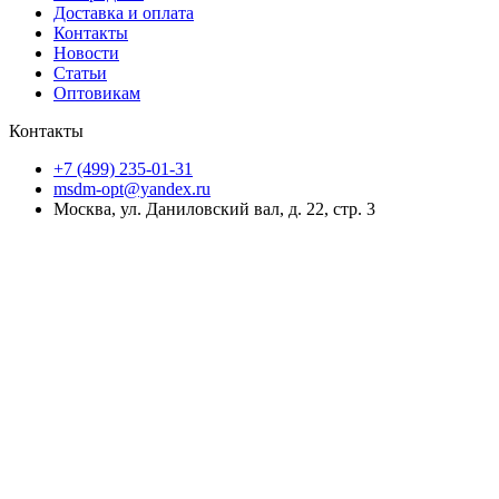
Доставка и оплата
Контакты
Новости
Статьи
Оптовикам
Контакты
+7 (499) 235-01-31
msdm-opt@yandex.ru
Москва, ул. Даниловский вал, д. 22, стр. 3