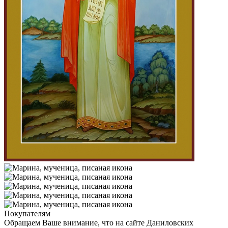
Покупателям
Обращаем Ваше внимание, что на сайте Даниловских