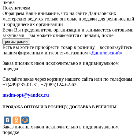
Покупателям
Обращаем Ваше внимание, что на сайте Даниловских
мастерских ведутся только оптовые продажи для религиозный
и юридических организаций
Если Вы представитель организации и занимаетесь оптовыми
закупками – вы можете ознакомится с ценами, после
Есть вы хотите приобрести товар в розницу – воспользуйтесь
нашим фирменным интернет-магазином
«Даниловский»
Заказ писаных икон исключительно в индивидуальном
порядке
Сделайте заказ через корзину нашего сайта или по телефонам
+7(499)235-01-31, +7(985)124-62-62
msdm-opt@yandex.ru
ПРОДАЖА ОПТОМ И В РОЗНИЦУ, ДОСТАВКА В РЕГИОНЫ
Заказ писаных икон исключительно в индивидуальном
порядке