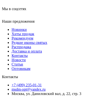
Мы в соцсетях
Наши предложения
Новинки
Хиты продаж
Рекомендуем
Редкие иконы святых
Распродажа
Доставка и оплата
Контакты
Новости
Статьи
Оптовикам
Контакты
+7 (499) 235-01-31
msdm-opt@yandex.ru
Москва, ул. Даниловский вал, д. 22, стр. 3