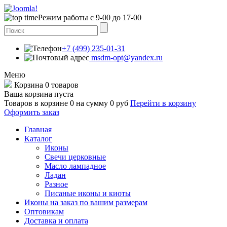
Режим работы с 9-00 до 17-00
+7 (499) 235-01-31
msdm-opt@yandex.ru
Меню
Корзина
0 товаров
Ваша корзина пуста
Товаров в корзине
0
на сумму
0 руб
Перейти в корзину
Оформить заказ
Главная
Каталог
Иконы
Свечи церковные
Масло лампадное
Ладан
Разное
Писаные иконы и киоты
Иконы на заказ по вашим размерам
Оптовикам
Доставка и оплата