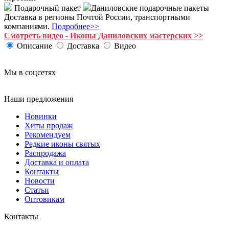
Подарочный пакет
Даниловские подарочные пакеты
Доставка в регионы Почтой России, транспортными
компаниями.
Подробнее>>
Смотреть видео - Иконы Даниловских мастерских >>
Описание
Доставка
Видео
Мы в соцсетях
Наши предложения
Новинки
Хиты продаж
Рекомендуем
Редкие иконы святых
Распродажа
Доставка и оплата
Контакты
Новости
Статьи
Оптовикам
Контакты