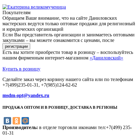
Покупателям
Обращаем Ваше внимание, что на сайте Даниловских
мастерских ведутся только оптовые продажи для религиозный
и юридических организаций
Если Вы представитель организации и занимаетесь оптовыми
закупками – вы можете ознакомится с ценами, после
Есть вы хотите приобрести товар в розницу – воспользуйтесь
нашим фирменным интернет-магазином
«Даниловский»
Купить в розницу
Сделайте заказ через корзину нашего сайта или по телефонам
+7(499)235-01-31, +7(985)124-62-62
msdm-opt@yandex.ru
ПРОДАЖА ОПТОМ И В РОЗНИЦУ, ДОСТАВКА В РЕГИОНЫ
Производитель:
в отделе торговли иконами тел:+7(499) 235-
01-31