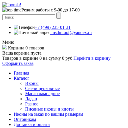
Режим работы с 9-00 до 17-00
+7 (499) 235-01-31
msdm-opt@yandex.ru
Меню
Корзина
0 товаров
Ваша корзина пуста
Товаров в корзине
0
на сумму
0 руб
Перейти в корзину
Оформить заказ
Главная
Каталог
Иконы
Свечи церковные
Масло лампадное
Ладан
Разное
Писаные иконы и киоты
Иконы на заказ по вашим размерам
Оптовикам
Доставка и оплата