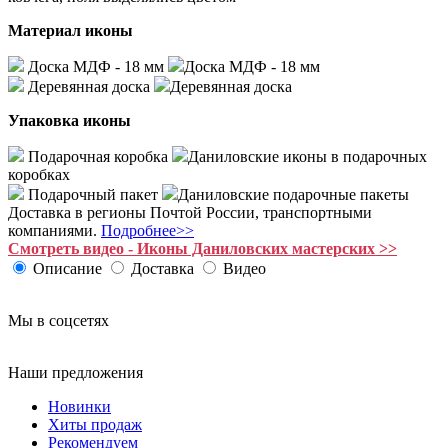
Материал иконы
Доска МДФ - 18 мм
Доска МДФ - 18 мм
Деревянная доска
Деревянная доска
Упаковка иконы
Подарочная коробка
Даниловские иконы в подарочных
коробках
Подарочный пакет
Даниловские подарочные пакеты
Доставка в регионы Почтой России, транспортными
компаниями.
Подробнее>>
Смотреть видео - Иконы Даниловских мастерских >>
Описание
Доставка
Видео
Мы в соцсетях
Наши предложения
Новинки
Хиты продаж
Рекомендуем