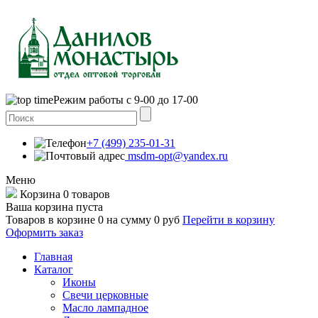
Режим работы с 9-00 до 17-00
+7 (499) 235-01-31
msdm-opt@yandex.ru
Меню
Корзина
0 товаров
Ваша корзина пуста
Товаров в корзине
0
на сумму
0 руб
Перейти в корзину
Оформить заказ
Главная
Каталог
Иконы
Свечи церковные
Масло лампадное