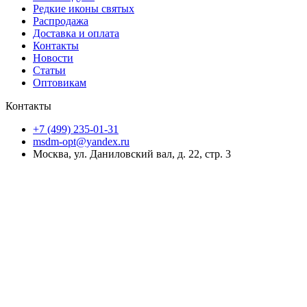
Редкие иконы святых
Распродажа
Доставка и оплата
Контакты
Новости
Статьи
Оптовикам
Контакты
+7 (499) 235-01-31
msdm-opt@yandex.ru
Москва, ул. Даниловский вал, д. 22, стр. 3