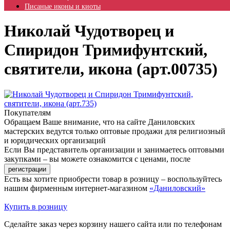
Писаные иконы и киоты
Николай Чудотворец и
Спиридон Тримифунтский,
святители, икона (арт.00735)
Покупателям
Обращаем Ваше внимание, что на сайте Даниловских
мастерских ведутся только оптовые продажи для религиозный
и юридических организаций
Если Вы представитель организации и занимаетесь оптовыми
закупками – вы можете ознакомится с ценами, после
Есть вы хотите приобрести товар в розницу – воспользуйтесь
нашим фирменным интернет-магазином
«Даниловский»
Купить в розницу
Сделайте заказ через корзину нашего сайта или по телефонам