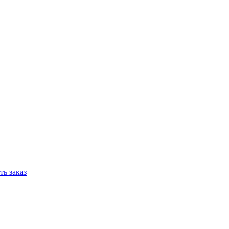
ь заказ