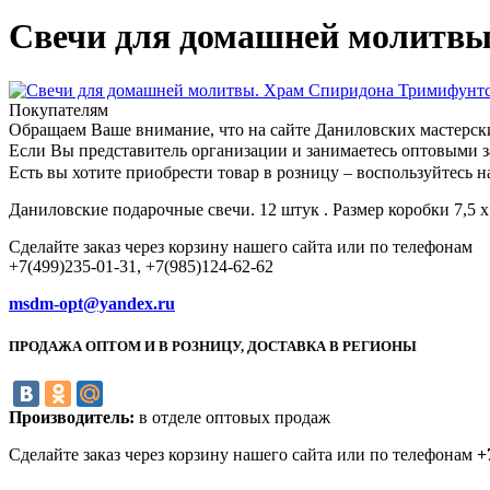
Свечи для домашней молитвы
Покупателям
Обращаем Ваше внимание, что на сайте Даниловских мастерск
Если Вы представитель организации и занимаетесь оптовыми з
Есть вы хотите приобрести товар в розницу – воспользуйтес
Даниловские подарочные свечи. 12 штук . Размер коробки 7,5 х
Сделайте заказ через корзину нашего сайта или по телефонам
+7(499)235-01-31, +7(985)124-62-62
msdm-opt@yandex.ru
ПРОДАЖА ОПТОМ И В РОЗНИЦУ, ДОСТАВКА В РЕГИОНЫ
Производитель:
в отделе оптовых продаж
Сделайте заказ через корзину нашего сайта или по телефонам
+7