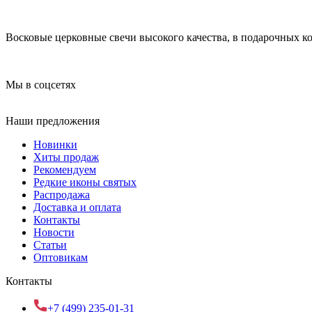
Восковые церковные свечи высокого качества, в подарочных к
Мы в соцсетях
Наши предложения
Новинки
Хиты продаж
Рекомендуем
Редкие иконы святых
Распродажа
Доставка и оплата
Контакты
Новости
Статьи
Оптовикам
Контакты
+7 (499) 235-01-31