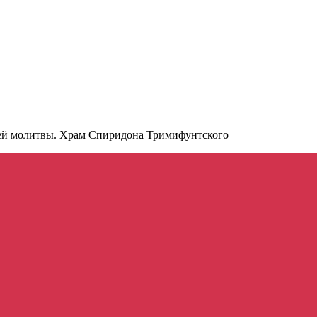
ей молитвы. Храм Спиридона Тримифунтского