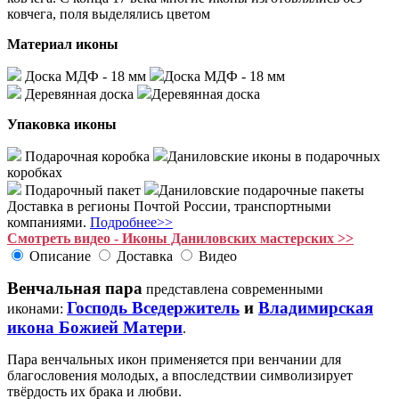
ковчега, поля выделялись цветом
Материал иконы
Доска МДФ - 18 мм
Доска МДФ - 18 мм
Деревянная доска
Деревянная доска
Упаковка иконы
Подарочная коробка
Даниловские иконы в подарочных
коробках
Подарочный пакет
Даниловские подарочные пакеты
Доставка в регионы Почтой России, транспортными
компаниями.
Подробнее>>
Смотреть видео - Иконы Даниловских мастерских >>
Описание
Доставка
Видео
Венчальная пара
представлена современными
Господь Вседержитель
и
Владимирская
иконами:
икона Божией Матери
.
Пара венчальных икон применяется при венчании для
благословения молодых, а впоследствии символизирует
твёрдость их брака и любви.