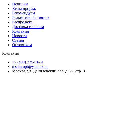
Новинки
Хиты продаж
Рекомендуем
Редкие иконы святых
Распродажа
Доставка и оплата
Контакты
Новости
Статьи
Оптовикам
Контакты
+7 (499) 235-01-31
msdm-opt@yandex.ru
Москва, ул. Даниловский вал, д. 22, стр. 3