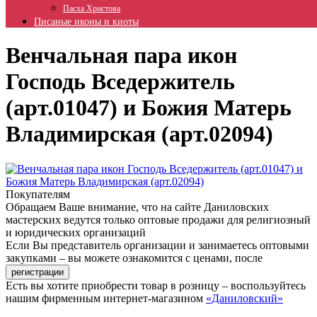
Пасха Христова
Писаные иконы и киоты
Венчальная пара икон
Господь Вседержитель
(арт.01047) и Божия Матерь
Владимирская (арт.02094)
Покупателям
Обращаем Ваше внимание, что на сайте Даниловских
мастерских ведутся только оптовые продажи для религиозный
и юридических организаций
Если Вы представитель организации и занимаетесь оптовыми
закупками – вы можете ознакомится с ценами, после
Есть вы хотите приобрести товар в розницу – воспользуйтесь
нашим фирменным интернет-магазином
«Даниловский»