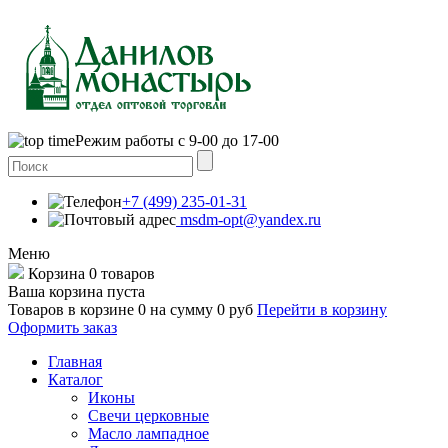
Режим работы с 9-00 до 17-00
+7 (499) 235-01-31
msdm-opt@yandex.ru
Меню
Корзина
0 товаров
Ваша корзина пуста
Товаров в корзине
0
на сумму
0 руб
Перейти в корзину
Оформить заказ
Главная
Каталог
Иконы
Свечи церковные
Масло лампадное