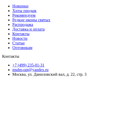
Новинки
Хиты продаж
Рекомендуем
Редкие иконы святых
Распродажа
Доставка и оплата
Контакты
Новости
Статьи
Оптовикам
Контакты
+7 (499) 235-01-31
msdm-opt@yandex.ru
Москва, ул. Даниловский вал, д. 22, стр. 3