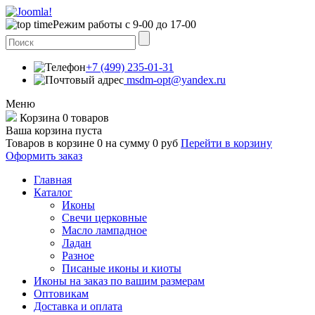
Режим работы с 9-00 до 17-00
+7 (499) 235-01-31
msdm-opt@yandex.ru
Меню
Корзина
0 товаров
Ваша корзина пуста
Товаров в корзине
0
на сумму
0 руб
Перейти в корзину
Оформить заказ
Главная
Каталог
Иконы
Свечи церковные
Масло лампадное
Ладан
Разное
Писаные иконы и киоты
Иконы на заказ по вашим размерам
Оптовикам
Доставка и оплата