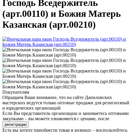
Господь Вседержитель
(арт.00110) и Божия Матерь
Казанская (арт.00210)
Покупателям
Обращаем Ваше внимание, что на сайте Даниловских
мастерских ведутся только оптовые продажи для религиозный
и юридических организаций
Если Вы представитель организации и занимаетесь оптовыми
закупками – вы можете ознакомится с ценами, после
Есть вы хотите приобрести товар в розницу – воспользуйтесь