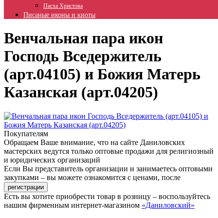
Пасха Христова
Писаные иконы и киоты
Венчальная пара икон
Господь Вседержитель
(арт.04105) и Божия Матерь
Казанская (арт.04205)
Покупателям
Обращаем Ваше внимание, что на сайте Даниловских
мастерских ведутся только оптовые продажи для религиозный
и юридических организаций
Если Вы представитель организации и занимаетесь оптовыми
закупками – вы можете ознакомится с ценами, после
Есть вы хотите приобрести товар в розницу – воспользуйтесь
нашим фирменным интернет-магазином
«Даниловский»