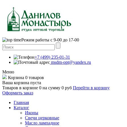
Режим работы с 9-00 до 17-00
+7 (499) 235-01-31
msdm-opt@yandex.ru
Меню
Корзина
0 товаров
Ваша корзина пуста
Товаров в корзине
0
на сумму
0 руб
Перейти в корзину
Оформить заказ
Главная
Каталог
Иконы
Свечи церковные
Масло лампадное