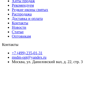
Хиты продаж
Рекомендуем
Редкие иконы святых
Распродажа
Доставка и оплата
Контакты
Новости
Статьи
Оптовикам
Контакты
+7 (499) 235-01-31
msdm-opt@yandex.ru
Москва, ул. Даниловский вал, д. 22, стр. 3