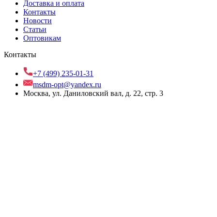
Доставка и оплата
Контакты
Новости
Статьи
Оптовикам
Контакты
+7 (499) 235-01-31
msdm-opt@yandex.ru
Москва, ул. Даниловский вал, д. 22, стр. 3