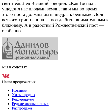
святитель Лев Великий говорил: «Как Господь
ущедрил нас плодами земли, так и мы во время
этого поста должны быть щедры к бедным». Долг
всякого христианина — всегда быть внимательным к
ближнему. А в радостный Рождественский пост —
особенно.
Мы в соцсетях
Наши предложения
Новинки
Хиты продаж
Рекомендуем
Редкие иконы святых
Распродажа